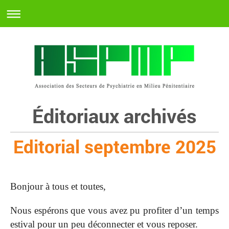
Éditoriaux archivés
Editorial septembre 2025
Bonjour à tous et toutes,
Nous espérons que vous avez pu profiter d’un temps
estival pour un peu déconnecter et vous reposer.