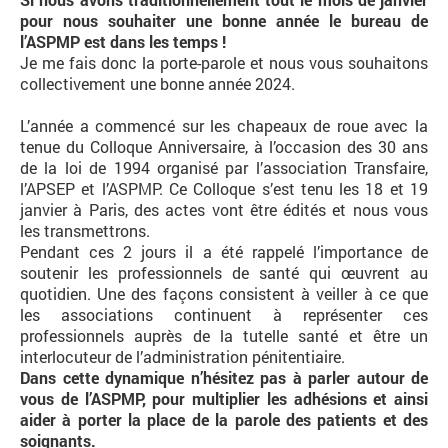
pour nous souhaiter une bonne année le bureau de
l’ASPMP est dans les temps !
Je me fais donc la porte-parole et nous vous souhaitons
collectivement une bonne année 2024.
L’année a commencé sur les chapeaux de roue avec la
tenue du Colloque Anniversaire, à l’occasion des 30 ans
de la loi de 1994 organisé par l’association Transfaire,
l’APSEP et l’ASPMP. Ce Colloque s’est tenu les 18 et 19
janvier à Paris, des actes vont être édités et nous vous
les transmettrons.
Pendant ces 2 jours il a été rappelé l’importance de
soutenir les professionnels de santé qui œuvrent au
quotidien. Une des façons consistent à veiller à ce que
les associations continuent à représenter ces
professionnels auprès de la tutelle santé et être un
interlocuteur de l’administration pénitentiaire.
Dans cette dynamique n’hésitez pas à parler autour de
vous de l’ASPMP, pour multiplier les adhésions et ainsi
aider à porter la place de la parole des patients et des
soignants.