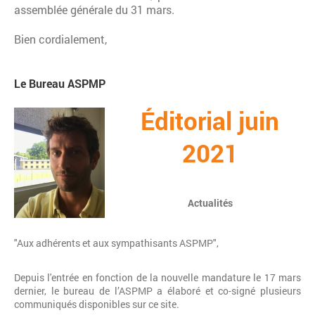
assemblée générale du 31 mars.
Bien cordialement,
Le Bureau ASPMP
Éditorial juin
2021
Actualités
"Aux adhérents et aux sympathisants ASPMP",
Depuis l'entrée en fonction de la nouvelle mandature le 17 mars
dernier, le bureau de l’ASPMP a élaboré et co-signé plusieurs
communiqués disponibles sur ce site.