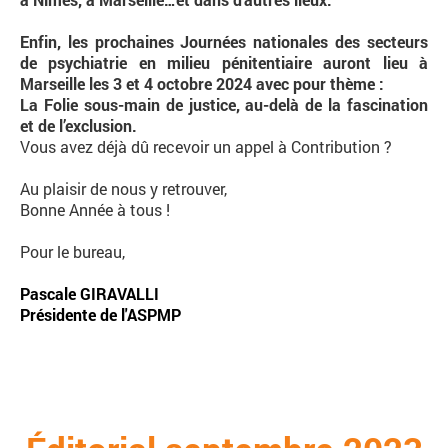
Enfin, les prochaines Journées nationales des secteurs
de psychiatrie en milieu pénitentiaire auront lieu à
Marseille les 3 et 4 octobre 2024 avec pour thème :
La Folie sous-main de justice, au-delà de la fascination
et de l’exclusion.
Vous avez déjà dû recevoir un appel à Contribution ?
Au plaisir de nous y retrouver,
Bonne Année à tous !
Pour le bureau,
Pascale GIRAVALLI
Présidente de l'ASPMP