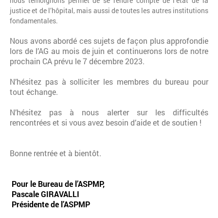
nous témoignons permet de se rendre compte de l’état de la
justice et de l’hôpital, mais aussi de toutes les autres institutions
fondamentales.
Nous avons abordé ces sujets de façon plus approfondie
lors de l’AG au mois de juin et continuerons lors de notre
prochain CA prévu le 7 décembre 2023.
N’hésitez pas à solliciter les membres du bureau pour
tout échange.
N’hésitez pas à nous alerter sur les difficultés
rencontrées et si vous avez besoin d’aide et de soutien !
Bonne rentrée et à bientôt.
Pour le Bureau de l’ASPMP,
Pascale GIRAVALLI
Présidente de l’ASPMP