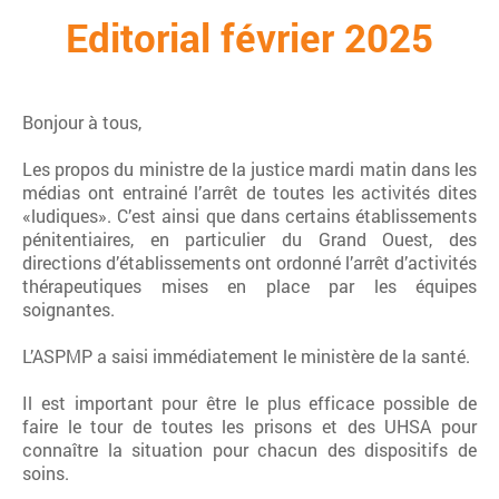
Editorial février 2025
Bonjour à tous,
Les propos du ministre de la justice mardi matin dans les
médias ont entrainé l’arrêt de toutes les activités dites
«ludiques». C’est ainsi que dans certains établissements
pénitentiaires, en particulier du Grand Ouest, des
directions d’établissements ont ordonné l’arrêt d’activités
thérapeutiques mises en place par les équipes
soignantes.
L’ASPMP a saisi immédiatement le ministère de la santé.
Il est important pour être le plus efficace possible de
faire le tour de toutes les prisons et des UHSA pour
connaître la situation pour chacun des dispositifs de
soins.