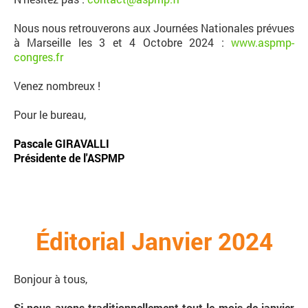
Nous nous retrouverons aux Journées Nationales prévues
à Marseille les 3 et 4 Octobre 2024 :
www.aspmp-
congres.fr
Venez nombreux !
Pour le bureau,
Pascale GIRAVALLI
Présidente de l'ASPMP
Éditorial Janvier 2024
Bonjour à tous,
Si nous avons traditionnellement tout le mois de janvier