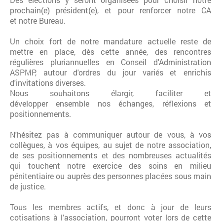
prochain(e) président(e), et pour renforcer notre CA
et notre Bureau.
Un choix fort de notre mandature actuelle reste de
mettre en place, dès cette année, des rencontres
régulières pluriannuelles en Conseil d'Administration
ASPMP, autour d'ordres du jour variés et enrichis
d'invitations diverses.
Nous souhaitons élargir, faciliter et
développer ensemble nos échanges, réflexions et
positionnements.
N'hésitez pas à communiquer autour de vous, à vos
collègues, à vos équipes, au sujet de notre association,
de ses positionnements et des nombreuses actualités
qui touchent notre exercice des soins en milieu
pénitentiaire ou auprès des personnes placées sous main
de justice.
Tous les membres actifs, et donc à jour de leurs
cotisations à l'association, pourront voter lors de cette