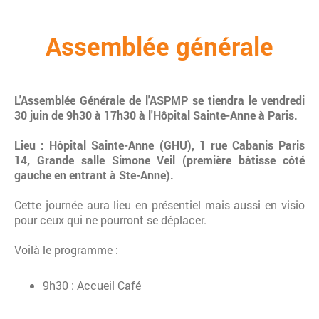
Assemblée générale
L'Assemblée Générale de l'ASPMP se tiendra le vendredi
30 juin de 9h30 à 17h30 à l'Hôpital Sainte-Anne à Paris.
Lieu : Hôpital Sainte-Anne (GHU), 1 rue Cabanis Paris
14, Grande salle Simone Veil (première bâtisse côté
gauche en entrant à Ste-Anne).
Cette journée aura lieu en présentiel mais aussi en visio
pour ceux qui ne pourront se déplacer.
Voilà le programme :
9h30 : Accueil Café