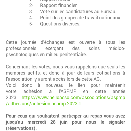
2- Rapport financier
3- Vote sur les candidatures au Bureau.
4- Point des groupes de travail nationaux
5- Questions diverses.
Cette journée d'échanges est ouverte à tous les
professionnels exerçant des soins médico-
psychologiques en milieu pénitentiaire.
Concernant les votes, nous vous rappelons que seuls les
membres actifs, et donc à jour de leurs cotisations à
l'association, y auront accès lors de cette AG.
Voici donc à nouveau le lien pour maintenir
votre adhésion à l'ASPMP en cette année
2023 :
https://www.helloasso.com/associations/aspmp
/adhesions/adhesion-aspmp-2023-1
.
Pour ceux qui souhaitent participer au repas vous avez
jusqu’au mercredi 28 juin pour nous le signaler
(réservations).