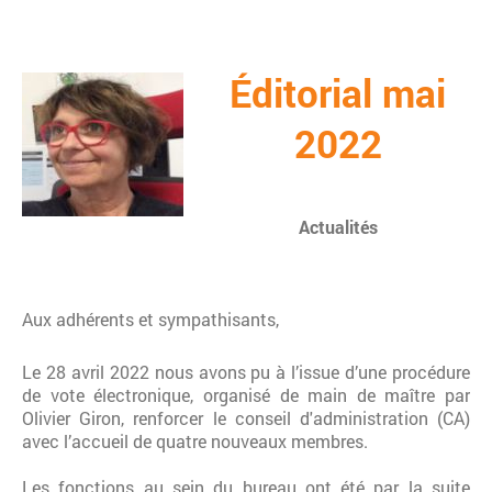
Éditorial mai
2022
Actualités
Aux adhérents et sympathisants,
Le 28 avril 2022 nous avons pu à l’issue d’une procédure
de vote électronique, organisé de main de maître par
Olivier Giron, renforcer le conseil d'administration (CA)
avec l’accueil de quatre nouveaux membres.
Les fonctions au sein du bureau ont été par la suite