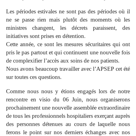
Les périodes estivales ne sont pas des périodes où il
ne se passe rien mais plutôt des moments où les
ministres changent, les décrets paraissent, des
initiatives sont prises en détention.
Cette année, ce sont les mesures sécuritaires qui ont
pris le pas partout et qui continuent une nouvelle fois
de complexifier l’accès aux soins de nos patients.
Nous avons beaucoup travailler avec l’APSEP cet été
sur toutes ces questions.
Comme nous nous y étions engagés lors de notre
rencontre en visio du 06 Juin, nous organiserons
prochainement une nouvelle assemblée extraordinaire
de tous les professionnels hospitaliers exerçant auprès
des personnes détenues au cours de laquelle nous
ferons le point sur nos derniers échanges avec nos