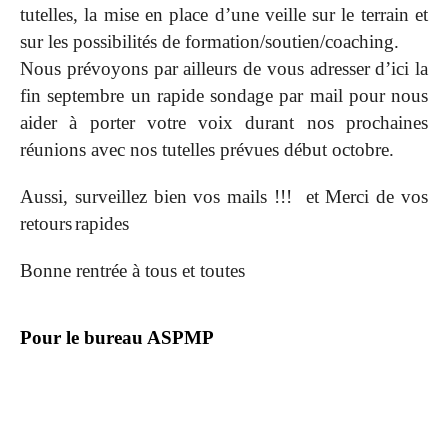
tutelles, la mise en place d’une veille sur le terrain et
sur les possibilités de formation/soutien/coaching.
Nous prévoyons par ailleurs de vous adresser d’ici la
fin septembre un rapide sondage par mail pour nous
aider à porter votre voix durant nos prochaines
réunions avec nos tutelles prévues début octobre.
Aussi, surveillez bien vos mails !!! et Merci de vos
retours
rapides
Bonne rentrée à tous et toutes
Pour le bureau ASPMP