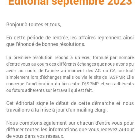
Éditorial septembre 2023
Bonjour à toutes et tous,
En cette période de rentrée, les affaires reprennent ainsi
que l’énoncé de bonnes résolutions.
La première résolution répond à un vœu formulé par nombre
d’entre vous au cours des différents échanges que nous avons pu
avoir au cours de l'année au moment des AG ou CA, ou tout
simplement lors d'échanges mails ou via le site de l'ASPMP. Elle
concerne l’amélioration du lien entre l’ASPMP et ses adhérents
ou futurs adhérents sur le travail qui est fait.
Cet éditorial signe le début de cette démarche et nous
travaillons à la mise à jour d’un mailing élargi.
Nous comptons également sur chacun d’entre vous pour
diffuser toutes les informations que vous recevez autour
de vous dans vos réseaux.