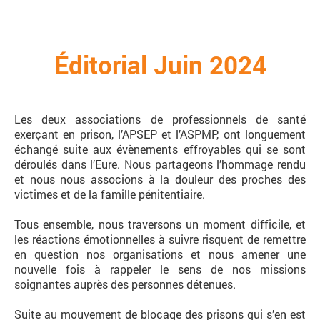
Éditorial Juin 2024
Les deux associations de professionnels de santé
exerçant en prison, l’APSEP et l’ASPMP, ont longuement
échangé suite aux évènements effroyables qui se sont
déroulés dans l’Eure. Nous partageons l’hommage rendu
et nous nous associons à la douleur des proches des
victimes et de la famille pénitentiaire.
Tous ensemble, nous traversons un moment difficile, et
les réactions émotionnelles à suivre risquent de remettre
en question nos organisations et nous amener une
nouvelle fois à rappeler le sens de nos missions
soignantes auprès des personnes détenues.
Suite au mouvement de blocage des prisons qui s’en est