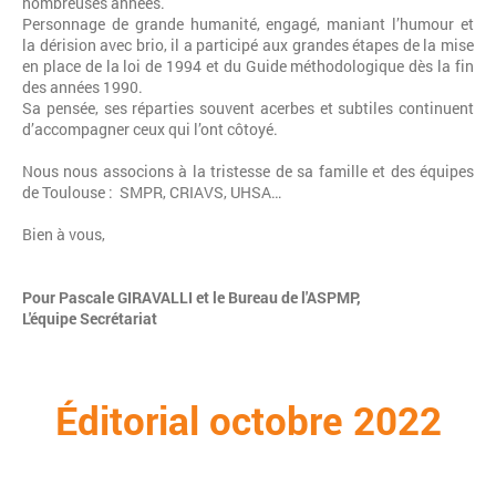
nombreuses années.
Personnage de grande humanité, engagé, maniant l’humour et
la dérision avec brio, il a participé aux grandes étapes de la mise
en place de la loi de 1994 et du Guide méthodologique dès la fin
des années 1990.
Sa pensée, ses réparties souvent acerbes et subtiles continuent
d’accompagner ceux qui l’ont côtoyé.
Nous nous associons à la tristesse de sa famille et des équipes
de Toulouse : SMPR, CRIAVS, UHSA…
Bien à vous,
Pour Pascale GIRAVALLI et le Bureau de l'ASPMP,
L'équipe Secrétariat
Éditorial octobre 2022