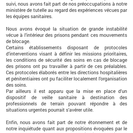
suivi, nous avons fait part de nos préoccupations à notre
ministère de tutelle au regard des expériences vécues par
les équipes sanitaires.
Nous avons évoqué la situation de grande instabilité
vécue à l’intérieur des prisons pendant ces mouvements
de blocage.
Certains établissements disposant de protocoles
d’interventions visant à définir les missions prioritaires,
les conditions de sécurité des soins en cas de blocage
des prisons ont pu travailler à partir de ces préalables.
Ces protocoles élaborés entre les directions hospitalières
et pénitentiaires ont pu faciliter localement l’organisation
des soins.
Par ailleurs il est apparu que la mise en place d’un
dispositif de veille sanitaire à destination des
professionnels de terrain pouvant répondre à des
situations urgentes pourrait s’avérer utile.
Enfin, nous avons fait part de notre étonnement et de
notre inquiétude quant aux propositions évoquées par le