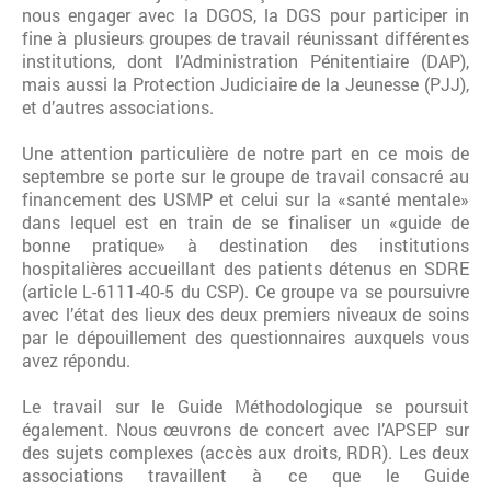
nous engager avec la DGOS, la DGS pour participer in
fine à plusieurs groupes de travail réunissant différentes
institutions, dont l’Administration Pénitentiaire (DAP),
mais aussi la Protection Judiciaire de la Jeunesse (PJJ),
et d’autres associations.
Une attention particulière de notre part en ce mois de
septembre se porte sur le groupe de travail consacré au
financement des USMP et celui sur la «santé mentale»
dans lequel est en train de se finaliser un «guide de
bonne pratique» à destination des institutions
hospitalières accueillant des patients détenus en SDRE
(article L-6111-40-5 du CSP). Ce groupe va se poursuivre
avec l’état des lieux des deux premiers niveaux de soins
par le dépouillement des questionnaires auxquels vous
avez répondu.
Le travail sur le Guide Méthodologique se poursuit
également. Nous œuvrons de concert avec l’APSEP sur
des sujets complexes (accès aux droits, RDR). Les deux
associations travaillent à ce que le Guide