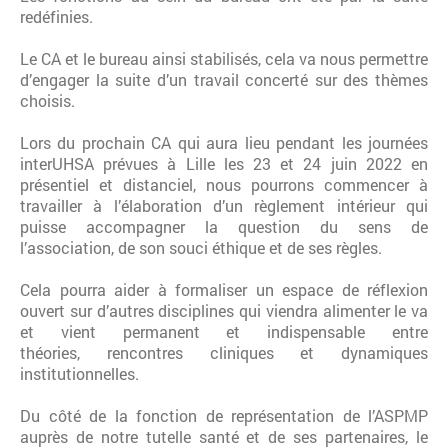
redéfinies.
Le CA et le bureau ainsi stabilisés, cela va nous permettre
d’engager la suite d’un travail concerté sur des thèmes
choisis.
Lors du prochain CA qui aura lieu pendant les journées
interUHSA prévues à Lille les 23 et 24 juin 2022 en
présentiel et distanciel, nous pourrons commencer à
travailler à l’élaboration d’un règlement intérieur qui
puisse accompagner la question du sens de
l’association, de son souci éthique et de ses règles.
Cela pourra aider à formaliser un espace de réflexion
ouvert sur d’autres disciplines qui viendra alimenter le va
et vient permanent et indispensable entre
théories, rencontres cliniques et dynamiques
institutionnelles.
Du côté de la fonction de représentation de l’ASPMP
auprès de notre tutelle santé et de ses partenaires, le