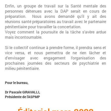
Enfin, un groupe de travail sur la Santé mentale des
personnes détenues avec la DAP serait en cours de
préparation. Nous avons demandé qu’il y ait des
réunions santé préparatoires au travail avec le partenaire
pénitentiaire pour travailler la concertation.
Voyez comment la poursuite de la tâche s’avère ardue
mais incontournable.
Si le collectif continue à prendre forme, il prendra sens et
vice versa, et nous permettra de ne rien lâcher et
d’envisager avec engagement l’organisation des
prochaines journées des secteurs de psychiatrie en
milieu pénitentiaire.
Pour le bureau,
Dr Pascale GIRAVALLI,
Présidente de l'ASPMP