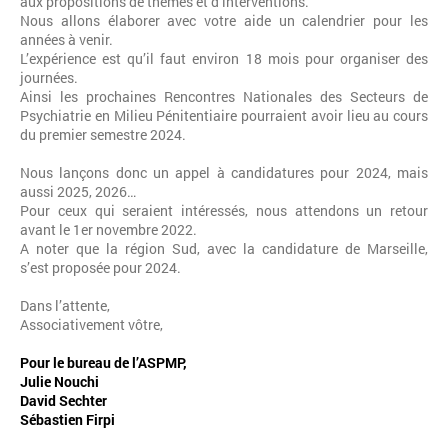
aux propositions de thèmes et d’interventions.
Nous allons élaborer avec votre aide un calendrier pour les
années à venir.
L’expérience est qu’il faut environ 18 mois pour organiser des
journées.
Ainsi les prochaines Rencontres Nationales des Secteurs de
Psychiatrie en Milieu Pénitentiaire pourraient avoir lieu au cours
du premier semestre 2024.
Nous lançons donc un appel à candidatures pour 2024, mais
aussi 2025, 2026…
Pour ceux qui seraient intéressés, nous attendons un retour
avant le 1er novembre 2022.
A noter que la région Sud, avec la candidature de Marseille,
s’est proposée pour 2024.
Dans l’attente,
Associativement vôtre,
Pour le bureau de l’ASPMP,
Julie Nouchi
David Sechter
Sébastien Firpi