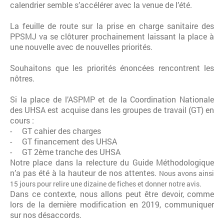
calendrier semble s’accélérer avec la venue de l’été.
La feuille de route sur la prise en charge sanitaire des
PPSMJ va se clôturer prochainement laissant la place à
une nouvelle avec de nouvelles priorités.
Souhaitons que les priorités énoncées rencontrent les
nôtres.
Si la place de l’ASPMP et de la Coordination Nationale
des UHSA est acquise dans les groupes de travail (GT) en
cours :
- GT cahier des charges
- GT financement des UHSA
- GT 2ème tranche des UHSA
Notre place dans la relecture du Guide Méthodologique
n’a pas été à la hauteur de nos attentes.
Nous avons ainsi
15 jours pour relire une dizaine de fiches et donner notre avis.
Dans ce contexte, nous allons peut être devoir, comme
lors de la dernière modification en 2019, communiquer
sur nos désaccords.