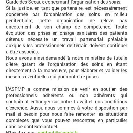
Garde des Sceaux concernant l’organisation des soins.
Si la justice, en tant que partenaire, est nécessairement
concernée par l’organisation des soins en milieu
pénitentiaire, cette organisation ne relève pas
directement de son champ de compétence. Toute
évolution des prises en charge sanitaires des patients
détenus nécessite un travail partenarial préalable
auxquels les professionnels de terrain doivent continuer
à être associés.
Nous avons ainsi demandé à notre ministère de tutelle
d’être garant de l’organisation des soins en étant
directement à la manœuvre, pour élaborer et valider les
mesures éventuelles qui pourront être prises.
L’ASPMP a comme mission de venir en soutien des
professionnels adhérents ou non adhérents qui
souhaitent échanger sur notre travail et nos conditions
d’exercice. Aussi, nous sommes à votre disposition par
mail si besoin pour nous faire remonter les situations
complexes que vous pouvez rencontrer, en particulier
dans ce contexte actuel.
N’hésitez pas :
contact@aspmp.fr