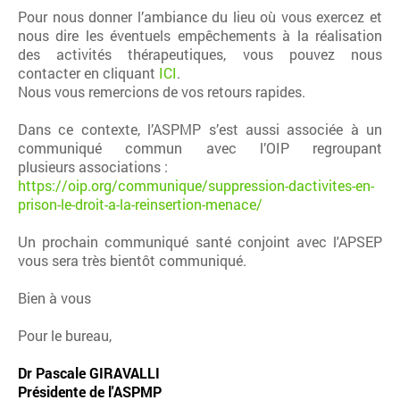
Pour nous donner l’ambiance du lieu où vous exercez et
nous dire les éventuels empêchements à la réalisation
des activités thérapeutiques, vous pouvez nous
contacter en cliquant
ICI
.
Nous vous remercions de vos retours rapides.
Dans ce contexte, l’ASPMP s’est aussi associée à un
communiqué commun avec l’OIP regroupant
plusieurs associations :
https://oip.org/communique/suppression-dactivites-en-
prison-le-droit-a-la-reinsertion-menace/
Un prochain communiqué santé conjoint avec l'APSEP
vous sera très bientôt communiqué.
Bien à vous
Pour le bureau,
Dr Pascale GIRAVALLI
Présidente de l'ASPMP