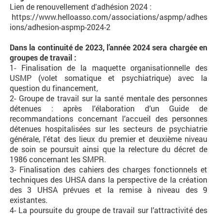
Lien de renouvellement d'adhésion 2024 :
https://www.helloasso.com/associations/aspmp/adhes
ions/adhesion-aspmp-2024-2
Dans la continuité de 2023, l’année 2024 sera chargée en
groupes de travail :
1- Finalisation de la maquette organisationnelle des
USMP (volet somatique et psychiatrique) avec la
question du financement,
2- Groupe de travail sur la santé mentale des personnes
détenues : après l’élaboration d’un Guide de
recommandations concernant l’accueil des personnes
détenues hospitalisées sur les secteurs de psychiatrie
générale, l’état des lieux du premier et deuxième niveau
de soin se poursuit ainsi que la relecture du décret de
1986 concernant les SMPR.
3- Finalisation des cahiers des charges fonctionnels et
techniques des UHSA dans la perspective de la création
des 3 UHSA prévues et la remise à niveau des 9
existantes.
4- La poursuite du groupe de travail sur l’attractivité des