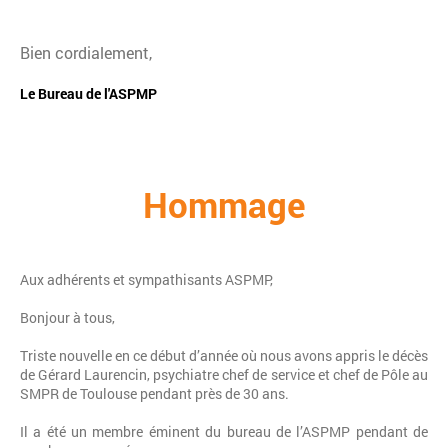
Bien cordialement,
Le Bureau de l'ASPMP
Hommage
Aux adhérents et sympathisants ASPMP,
Bonjour à tous,
Triste nouvelle en ce début d’année où nous avons appris le décès
de Gérard Laurencin, psychiatre chef de service et chef de Pôle au
SMPR de Toulouse pendant près de 30 ans.
Il a été un membre éminent du bureau de l’ASPMP pendant de