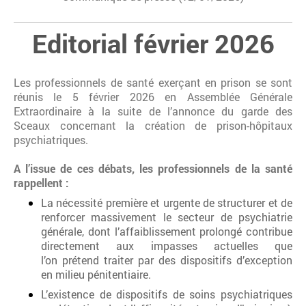
Editorial février 2026
Les professionnels de santé exerçant en prison se sont
réunis le 5 février 2026 en Assemblée Générale
Extraordinaire à la suite de l’annonce du garde des
Sceaux concernant la création de prison-hôpitaux
psychiatriques.
A l’issue de ces débats, les professionnels de la santé
rappellent :
La nécessité première et urgente de structurer et de
renforcer massivement le secteur de psychiatrie
générale, dont l’affaiblissement prolongé contribue
directement aux impasses actuelles que
l’on prétend traiter par des dispositifs d’exception
en milieu pénitentiaire.
L’existence de dispositifs de soins psychiatriques