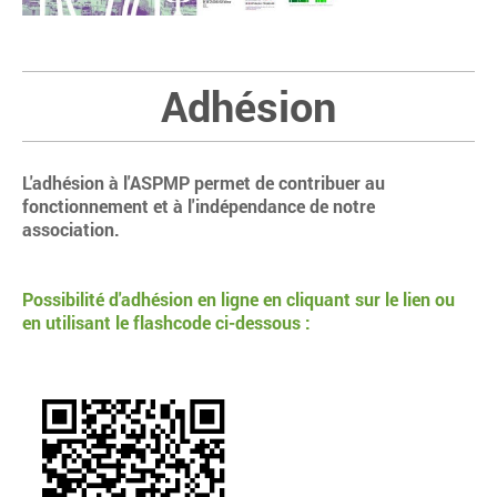
Adhésion
L'adhésion à l'ASPMP permet de contribuer au
fonctionnement et à l'indépendance de notre
association.
Possibilité d'adhésion en ligne en cliquant sur le lien ou
en utilisant le flashcode ci-dessous :