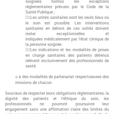
soignées hormis les exceptions
réglementaires prévues par le Code de la
Santé Publique ;

Les unités sanitaires sont les seuls lieux où

le soin est possible. Les interventions
sanitaires en dehors de ces unités doivent
rester exceptionnelles et
indiquées médicalement par l’état clinique de
la personne soignée.

Les indications et les modalités de prises

en charge sanitaires des patients détenus
relèvent exclusivement des professionnels de
santé.
à des modalités de partenariat respectueuses des
o
missions de chacun
Soucieux de respecter leurs obligations réglementaires, la
dignité des patients et l’éthique du soin, les
professionnels ne pourront poursuivre leur
engagement sans une affirmation claire des limites du