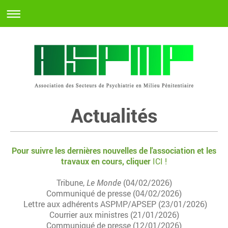
Actualités
Pour suivre les dernières nouvelles de l'association et les
travaux en cours, cliq
uer
ICI
!
Tribune,
Le Monde
(04/02/2026)
Communiqué de presse (04/02/2026)
Lettre aux adhérents ASPMP/APSEP (23/01/2026)
Courrier aux ministres (21/01/2026)
Communiqué de presse (12/01/2026)