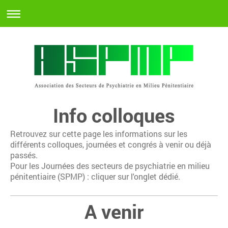
Info colloques
Retrouvez sur cette page les informations sur les
différents colloques, journées et congrés à venir ou déjà
passés.
Pour les Journées des secteurs de psychiatrie en milieu
pénitentiaire (SPMP) : cliquer sur l'onglet dédié.
A venir