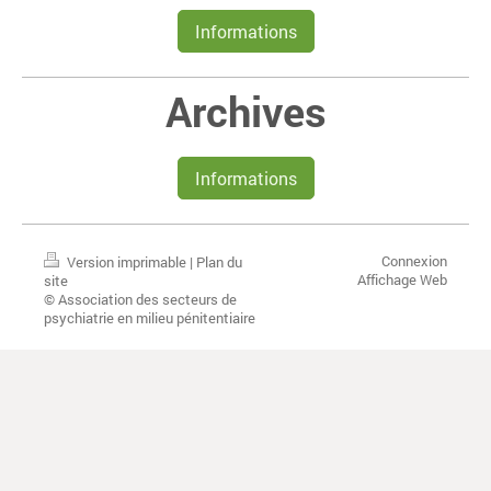
Informations
Archives
Informations
Connexion
Version imprimable
|
Plan du
Affichage Web
site
© Association des secteurs de
psychiatrie en milieu pénitentiaire